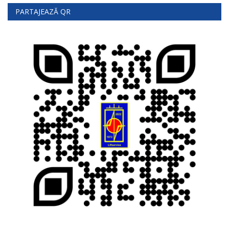
PARTAJEAZĂ QR